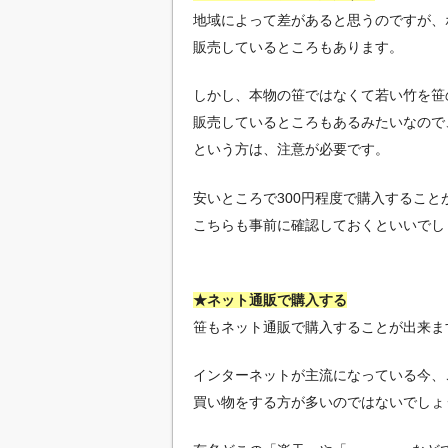
地域によって差があると思うのですが、
販売しているところもあります。
しかし、本物の笹ではなくて若い竹を笹
販売しているところもあるみたいなので
という方は、注意が必要です。
安いところで300円程度で購入すること
こちらも事前に確認しておくといいでし
★ネット通販で購入する
笹もネット通販で購入することが出来ま
インターネットが主流になっている今、
買い物をする方が多いのではないでしょ