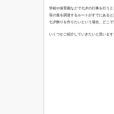
学校や保育園などで七夕の行事を行うと
笹の葉を調達するルートがすでにあると
七夕飾りを作りたいという場合、どこで
いくつかご紹介していきたいと思います