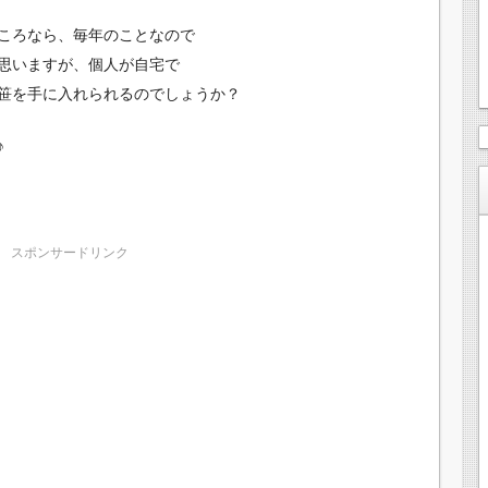
ころなら、毎年のことなので
思いますが、個人が自宅で
笹を手に入れられるのでしょうか？
♪
スポンサードリンク