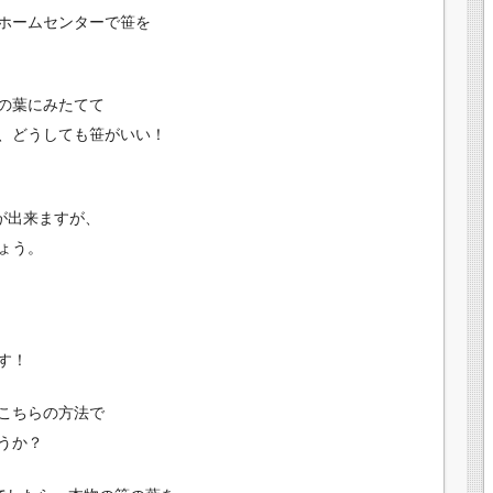
ホームセンターで笹を
の葉にみたてて
、どうしても笹がいい！
が出来ますが、
ょう。
す！
こちらの方法で
うか？