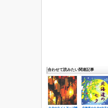
合わせて読みたい関連記事