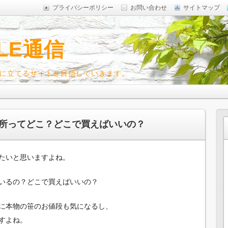
プライバシーポリシー
お問い合わせ
サイトマップ
LE通信
に立てるサイトを目指していきます。
所ってどこ？どこで買えばいいの？
たいと思いますよね。
いるの？どこで買えばいいの？
に本物の笹のお値段も気になるし、
すよね。