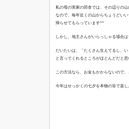
私の母の実家の田舎では、その辺りの山
なので、毎年近くの山からちょうどいい
帰らせてもらっています^^
しかし、地主さんがいらっしゃる場合は
だいたいは、「たくさん生えてるし、い
と言ってくれるところがほとんどだと思
この方法なら、お金もかからないので、
今年はせっかくの七夕を本物の笹で楽し