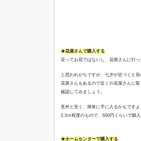
★花屋さんで購入する
笹ってお花ではないし、花屋さんに行っ
と思われがちですが、七夕が近づくと笹
花屋さんもあるので近くの花屋さんに取
確認してみましょう。
意外と安く、簡単に手に入るかもですよ
2,3ｍ程度のもので、500円くらいで
★ホームセンターで購入する