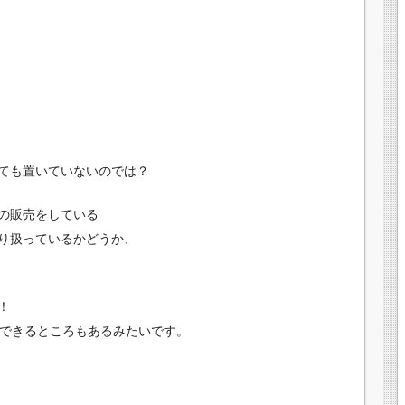
ても置いていないのでは？
の販売をしている
り扱っているかどうか、
！
購入できるところもあるみたいです。