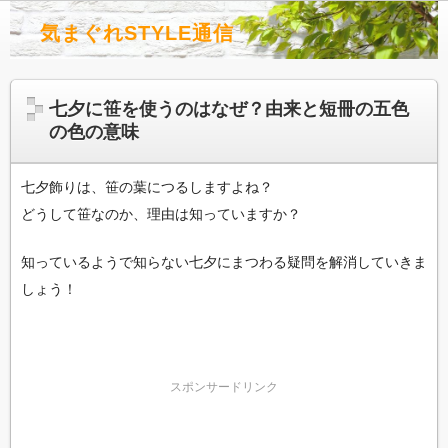
気まぐれSTYLE通信
七夕に笹を使うのはなぜ？由来と短冊の五色
の色の意味
七夕飾りは、笹の葉につるしますよね？
どうして笹なのか、理由は知っていますか？
知っているようで知らない七夕にまつわる疑問を解消していきま
しょう！
スポンサードリンク