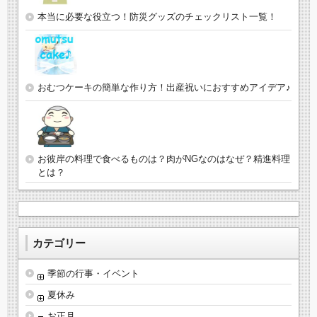
本当に必要な役立つ！防災グッズのチェックリスト一覧！
おむつケーキの簡単な作り方！出産祝いにおすすめアイデア♪
お彼岸の料理で食べるものは？肉がNGなのはなぜ？精進料理
とは？
カテゴリー
季節の行事・イベント
夏休み
お正月