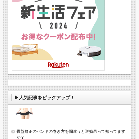
▶人気記事をピックアップ！
骨盤矯正のバンドの巻き方を間違うと逆効果って知ってます
か？