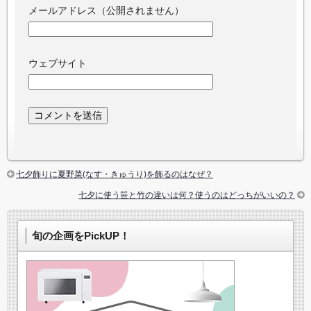
メールアドレス（公開されません）
ウェブサイト
七夕飾りに夏野菜(なす・きゅうり)を飾るのはなぜ？
七夕に使う笹と竹の違いは何？使うのはどっちがいいの？
旬の企画をPickUP！