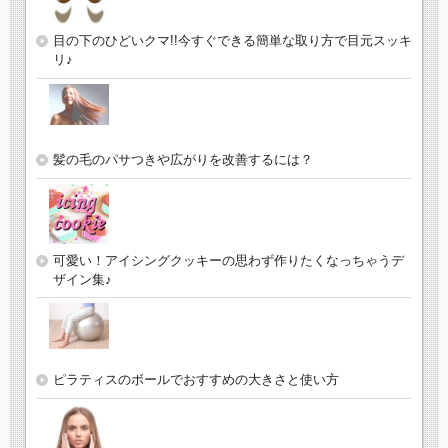
目の下のひどいクマ!!今すぐできる簡単な取り方で目元スッキ
リ♪
髪の毛のパサつきや広がりを改善するには？
可愛い！アイシングクッキーの思わず作りたくなっちゃうデ
ザイン集♪
ピラティスのボールでおすすめの大きさと使い方