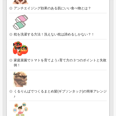
アンチエイジング効果のある肌にいい食べ物とは？
枕を洗濯する方法！洗えない枕は諦めるしかない？！
家庭菜園でトマトを育てよう♪育て方の３つのポイントと失敗
例！
くるりんぱでつくるまとめ髪(ギブソンタック)の簡単アレンジ
♪