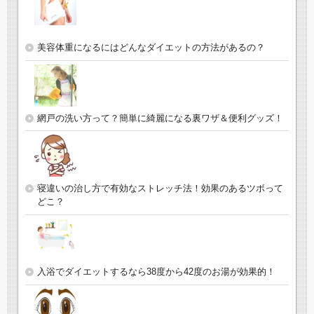
美容体重になるにはどんなダイエットの方法があるの？
網戸の洗い方って？簡単に綺麗になる裏ワザ＆便利グッズ！
寝違いの治し方で有効なストレッチ法！効果のあるツボって
どこ？
入浴でダイエットするなら38度から42度のお湯が効果的！