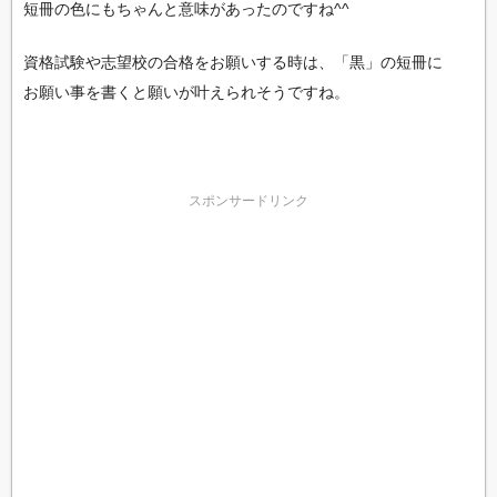
短冊の色にもちゃんと意味があったのですね^^
資格試験や志望校の合格をお願いする時は、「黒」の短冊に
お願い事を書くと願いが叶えられそうですね。
スポンサードリンク