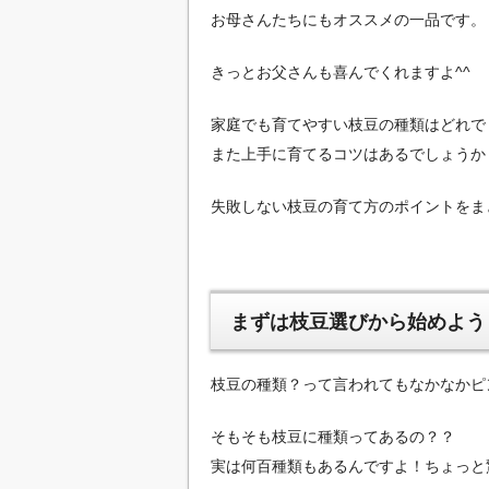
お母さんたちにもオススメの一品です。
きっとお父さんも喜んでくれますよ^^
家庭でも育てやすい枝豆の種類はどれで
また上手に育てるコツはあるでしょうか
失敗しない枝豆の育て方のポイントをま
まずは枝豆選びから始めよう
枝豆の種類？って言われてもなかなかピ
そもそも枝豆に種類ってあるの？？
実は何百種類もあるんですよ！ちょっと