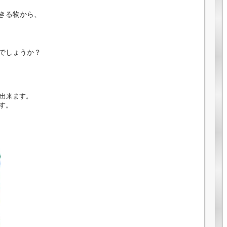
きる物から、
でしょうか？
が出来ます。
す。