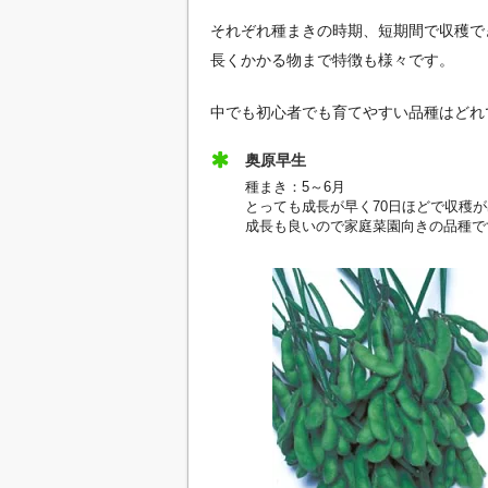
それぞれ種まきの時期、短期間で収穫で
長くかかる物まで特徴も様々です。
中でも初心者でも育てやすい品種はどれ
奥原早生
種まき：5～6月
とっても成長が早く70日ほどで収穫
成長も良いので家庭菜園向きの品種で