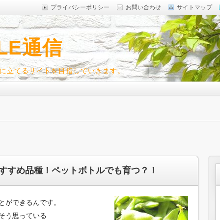
プライバシーポリシー
お問い合わせ
サイトマップ
LE通信
に立てるサイトを目指していきます。
すすめ品種！ペットボトルでも育つ？！
とができるんです。
そう思っている