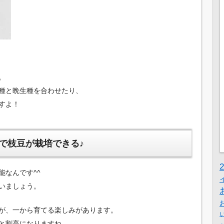
。
種と晩生種を合わせたり、
すよ！
で枝豆が栽培できる♪
能なんです^^
いましょう。
が、一から育てる楽しみがあります。
と割高になりますね。