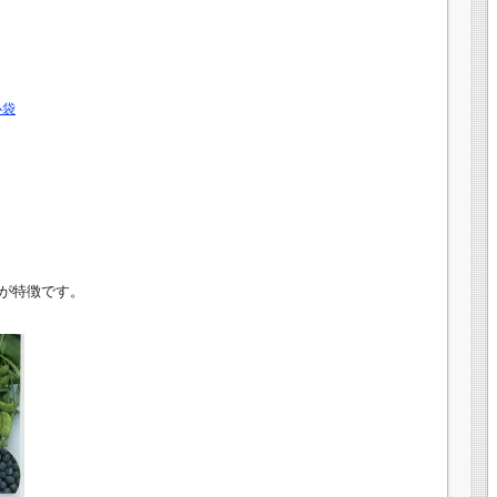
小袋
が特徴です。