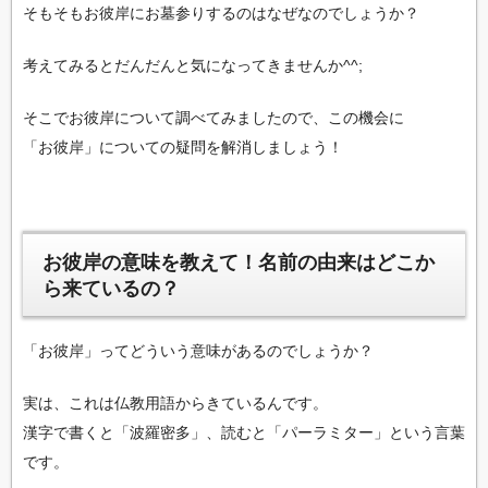
そもそもお彼岸にお墓参りするのはなぜなのでしょうか？
考えてみるとだんだんと気になってきませんか^^;
そこでお彼岸について調べてみましたので、この機会に
「お彼岸」についての疑問を解消しましょう！
お彼岸の意味を教えて！名前の由来はどこか
ら来ているの？
「お彼岸」ってどういう意味があるのでしょうか？
実は、これは仏教用語からきているんです。
漢字で書くと「波羅密多」、読むと「パーラミター」という言葉
です。