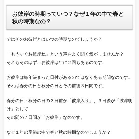
お彼岸の時期っていつ？なぜ１年の中で春と
秋の時期なの？
ではそのお彼岸とはいつの時期なのでしょうか？
「もうすぐお彼岸ね」という声をよく聞く気がしませんか？
それもそのはず、お彼岸は年に２回もあるのです。
お彼岸は毎年決まった日付があるのではなくある期間なのです。
それは春分の日と秋分の日とその前後３日間です。
春分の日・秋分の日の３日前が「彼岸入り」、３日後が「彼岸明
け」として
その間の７日間が「お彼岸」なのです。
なぜ１年の季節の中で春と秋の時期なのでしょうか？