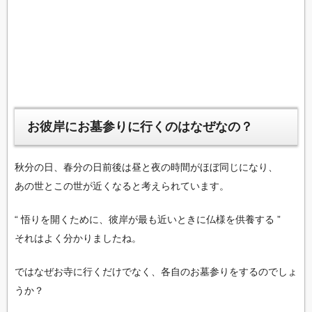
お彼岸にお墓参りに行くのはなぜなの？
秋分の日、春分の日前後は昼と夜の時間がほぼ同じになり、
あの世とこの世が近くなると考えられています。
“ 悟りを開くために、彼岸が最も近いときに仏様を供養する ”
それはよく分かりましたね。
ではなぜお寺に行くだけでなく、各自のお墓参りをするのでしょ
うか？