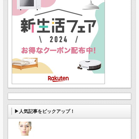
▶人気記事をピックアップ！