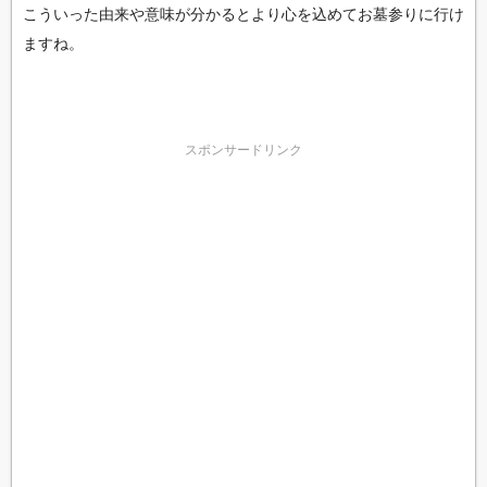
こういった由来や意味が分かるとより心を込めてお墓参りに行け
ますね。
スポンサードリンク