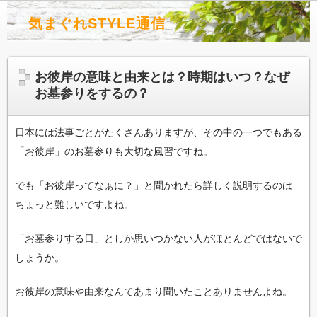
気まぐれSTYLE通信
お彼岸の意味と由来とは？時期はいつ？なぜ
お墓参りをするの？
日本には法事ごとがたくさんありますが、その中の一つでもある
「お彼岸」のお墓参りも大切な風習ですね。
でも「お彼岸ってなぁに？」と聞かれたら詳しく説明するのは
ちょっと難しいですよね。
「お墓参りする日」としか思いつかない人がほとんどではないで
しょうか。
お彼岸の意味や由来なんてあまり聞いたことありませんよね。