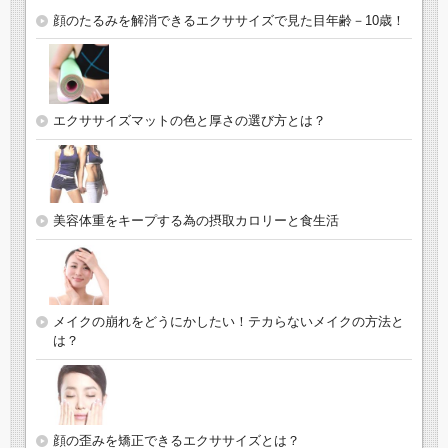
顔のたるみを解消できるエクササイズで見た目年齢－10歳！
エクササイズマットの色と厚さの選び方とは？
美容体重をキープする為の摂取カロリーと食生活
メイクの崩れをどうにかしたい！テカらないメイクの方法と
は？
顔の歪みを矯正できるエクササイズとは？