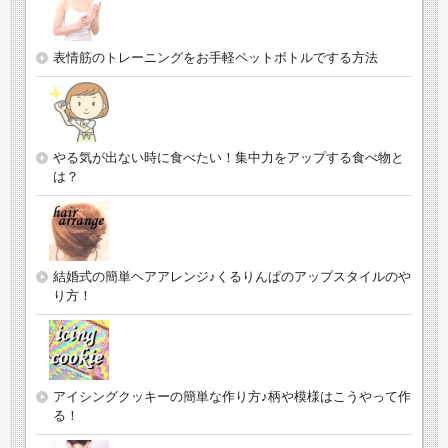
表情筋のトレーニングをお手軽ペットボトルでする方法
やる気が出ない時に食べたい！集中力をアップする食べ物と
は？
結婚式の簡単ヘアアレンジ♪くるりんぱのアップスタイルのや
り方！
アイシングクッキーの簡単な作り方♪柄や模様はこうやって作
る！