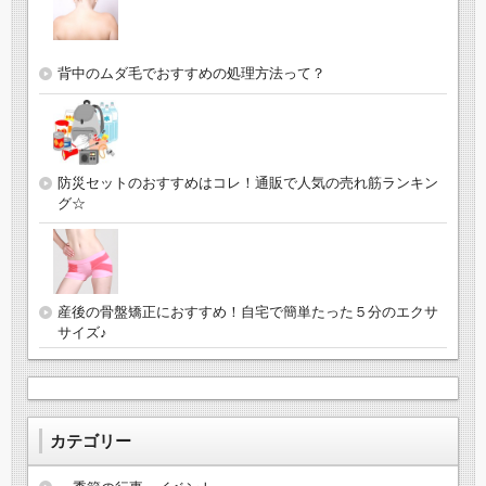
背中のムダ毛でおすすめの処理方法って？
防災セットのおすすめはコレ！通販で人気の売れ筋ランキン
グ☆
産後の骨盤矯正におすすめ！自宅で簡単たった５分のエクサ
サイズ♪
カテゴリー