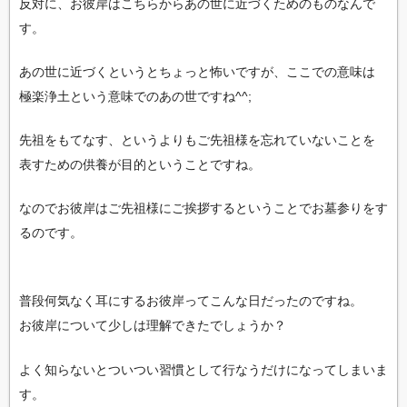
反対に、お彼岸はこちらからあの世に近づくためのものなんで
す。
あの世に近づくというとちょっと怖いですが、ここでの意味は
極楽浄土という意味でのあの世ですね^^;
先祖をもてなす、というよりもご先祖様を忘れていないことを
表すための供養が目的ということですね。
なのでお彼岸はご先祖様にご挨拶するということでお墓参りをす
るのです。
普段何気なく耳にするお彼岸ってこんな日だったのですね。
お彼岸について少しは理解できたでしょうか？
よく知らないとついつい習慣として行なうだけになってしまいま
す。