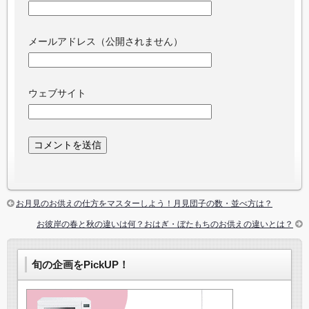
メールアドレス（公開されません）
ウェブサイト
お月見のお供えの仕方をマスターしよう！月見団子の数・並べ方は？
お彼岸の春と秋の違いは何？おはぎ・ぼたもちのお供えの違いとは？
旬の企画をPickUP！