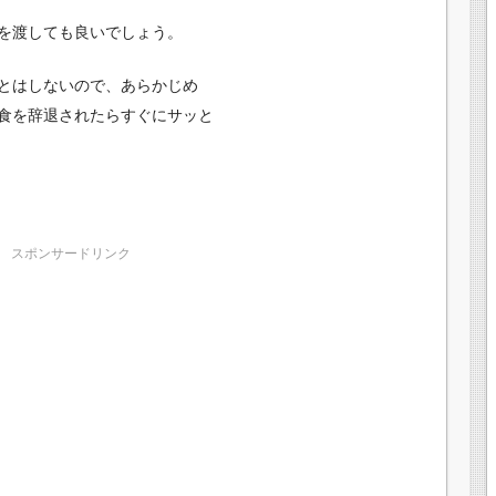
を渡しても良いでしょう。
とはしないので、あらかじめ
食を辞退されたらすぐにサッと
スポンサードリンク