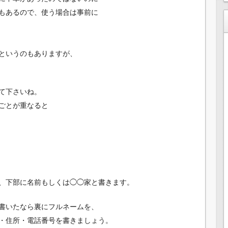
もあるので、使う場合は事前に
というのもありますが、
て下さいね。
ごとが重なると
、下部に名前もしくは◯◯家と書きます。
書いたなら裏にフルネームを、
・住所・電話番号を書きましょう。