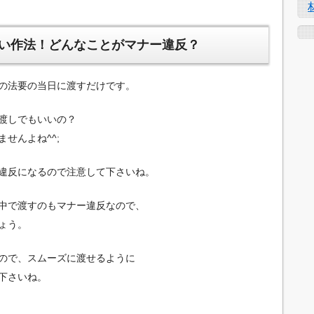
い作法！どんなことがマナー違反？
の法要の当日に渡すだけです。
渡しでもいいの？
せんよね^^;
違反になるので注意して下さいね。
中で渡すのもマナー違反なので、
ょう。
ので、スムーズに渡せるように
下さいね。