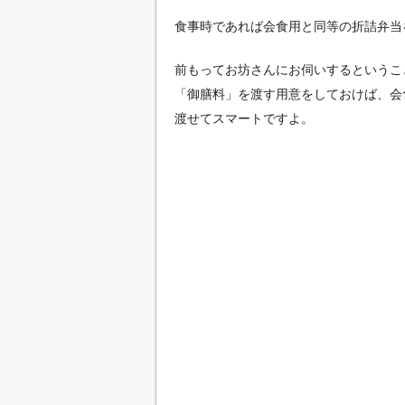
食事時であれば会食用と同等の折詰弁当
前もってお坊さんにお伺いするというこ
「御膳料」を渡す用意をしておけば、会
渡せてスマートですよ。