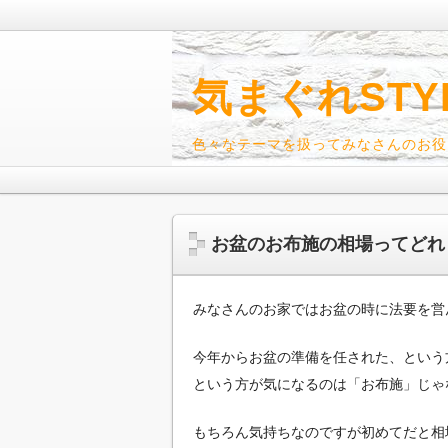
気まぐれSTY
色々なテーマを扱ってみなさんのお役
お盆のお布施の相場ってどれ
みなさんのお家ではお盆の時に法要を営
今年からお盆の準備を任された、という
という方が気になるのは「お布施」じゃ
もちろん気持ちなのですが初めてだと相