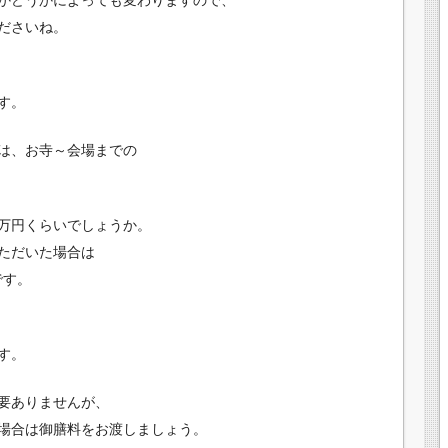
ださいね。
す。
は、お寺～会場までの
万円くらいでしょうか。
ただいた場合は
です。
す。
要ありませんが、
場合は御膳料をお渡しましょう。