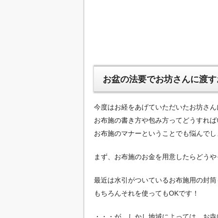
お盆の法要でお坊さんに渡す
今度はお経をあげていただいたお坊さん
お布施の書き方や包み方ってどうすれば
お布施のマナーということでも悩んでし
まず、お布施のお金を用意したらどうや
最近は水引がついているお布施用の封筒
もちろんそれを使ってもOKです！
・・・が、しかし地域によっては、お寺