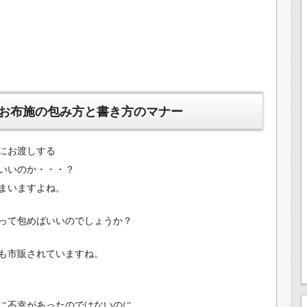
お布施の包み方と書き方のマナー
にお渡しする
いいのか・・・？
まいますよね。
って包めばいいのでしょうか？
も市販されていますね。
に不幸があったのではないのに