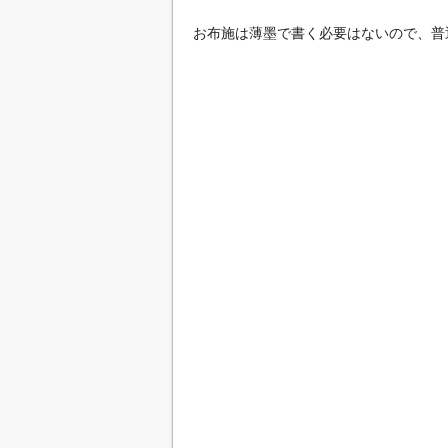
お布施は薄墨で書く必要はないので、普