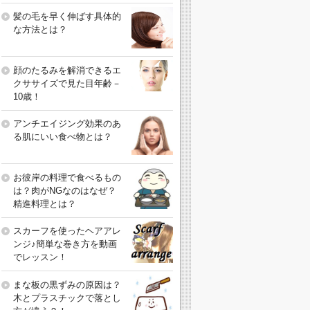
髪の毛を早く伸ばす具体的
な方法とは？
顔のたるみを解消できるエ
クササイズで見た目年齢－
10歳！
アンチエイジング効果のあ
る肌にいい食べ物とは？
お彼岸の料理で食べるもの
は？肉がNGなのはなぜ？
精進料理とは？
スカーフを使ったヘアアレ
ンジ♪簡単な巻き方を動画
でレッスン！
まな板の黒ずみの原因は？
木とプラスチックで落とし