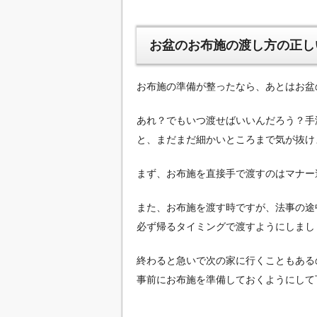
お盆のお布施の渡し方の正し
お布施の準備が整ったなら、あとはお盆
あれ？でもいつ渡せばいいんだろう？手
と、まだまだ細かいところまで気が抜けま
まず、お布施を直接手で渡すのはマナー
また、お布施を渡す時ですが、法事の途
必ず帰るタイミングで渡すようにしまし
終わると急いで次の家に行くこともある
事前にお布施を準備しておくようにして