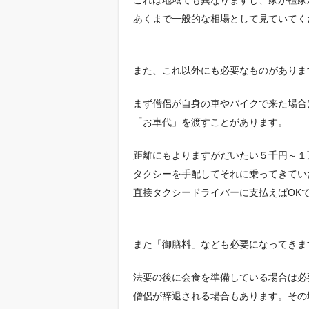
あくまで一般的な相場として見ていてく
また、これ以外にも必要なものがありま
まず僧侶が自身の車やバイクで来た場合
「お車代」を渡すことがあります。
距離にもよりますがだいたい５千円～１
タクシーを手配してそれに乗ってきてい
直接タクシードライバーに支払えばOK
また「御膳料」なども必要になってきま
法要の後に会食を準備している場合は必
僧侶が辞退される場合もあります。その