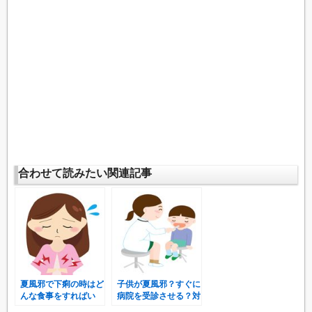
合わせて読みたい関連記事
夏風邪で下痢の時はど
子供が夏風邪？すぐに
んな食事をすればい
病院を受診させる？対
い？おすすめの食べ物
処と看病の方法は？