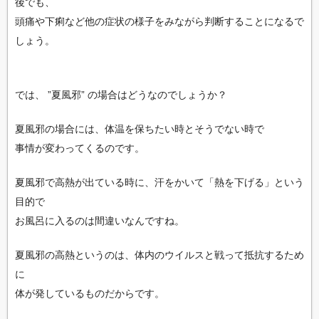
後でも、
頭痛や下痢など他の症状の様子をみながら判断することになるで
しょう。
では、 ”夏風邪” の場合はどうなのでしょうか？
夏風邪の場合には、体温を保ちたい時とそうでない時で
事情が変わってくるのです。
夏風邪で高熱が出ている時に、汗をかいて「熱を下げる」という
目的で
お風呂に入るのは間違いなんですね。
夏風邪の高熱というのは、体内のウイルスと戦って抵抗するため
に
体が発しているものだからです。