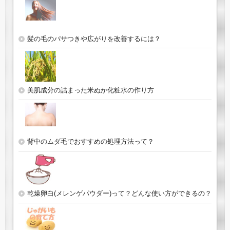
髪の毛のパサつきや広がりを改善するには？
美肌成分の詰まった米ぬか化粧水の作り方
背中のムダ毛でおすすめの処理方法って？
乾燥卵白(メレンゲパウダー)って？どんな使い方ができるの？