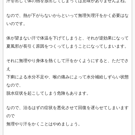
汗を出して体の熱を放出してしまっては意味がありませんよね。
なので、熱が下がらないからといって無理矢理汗をかく必要はな
いのです。
体が望まない汗で体温を下げてしまうと、それが逆効果になって
夏風邪が長引く原因をつくってしまうことになってしまいます。
それに無理やり身体を熱くして汗をかくようにすると、ただでさ
え
下痢による水分不足や、喉の痛みによって水分補給しずらい状態
なので、
脱水症状を起こしてしまう危険もあります。
なので、治るはずの症状を悪化させて回復を遅らせてしまいます
ので
無理やり汗をかくことはやめましょう。