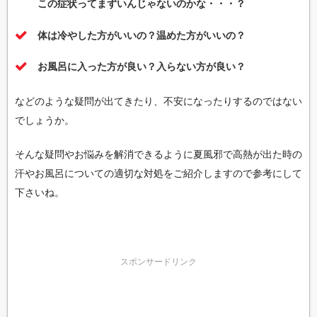
この症状ってまずいんじゃないのかな・・・？
体は冷やした方がいいの？温めた方がいいの？
お風呂に入った方が良い？入らない方が良い？
などのような疑問が出てきたり、不安になったりするのではない
でしょうか。
そんな疑問やお悩みを解消できるように夏風邪で高熱が出た時の
汗やお風呂についての適切な対処をご紹介しますので参考にして
下さいね。
スポンサードリンク