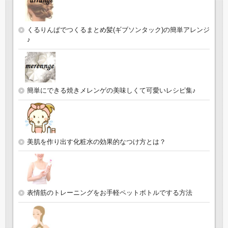
くるりんぱでつくるまとめ髪(ギブソンタック)の簡単アレンジ
♪
簡単にできる焼きメレンゲの美味しくて可愛いレシピ集♪
美肌を作り出す化粧水の効果的なつけ方とは？
表情筋のトレーニングをお手軽ペットボトルでする方法