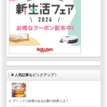
▶人気記事をピックアップ！
デトックス効果のあるお酢の効果とは？