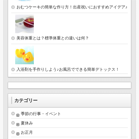
おむつケーキの簡単な作り方！出産祝いにおすすめアイデア♪
美容体重とは？標準体重との違いは何？
入浴剤を手作りしよう♪お風呂でできる簡単デトックス！
カテゴリー
季節の行事・イベント
夏休み
お正月