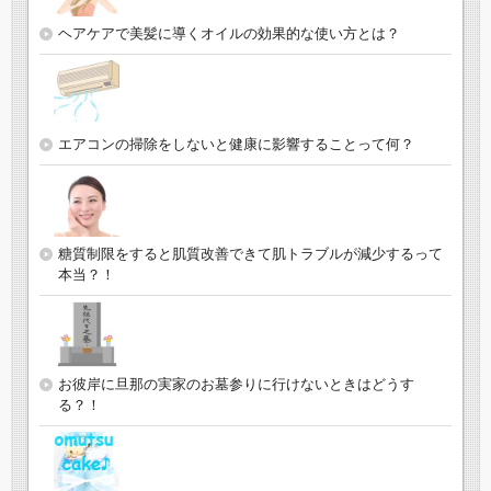
ヘアケアで美髪に導くオイルの効果的な使い方とは？
エアコンの掃除をしないと健康に影響することって何？
糖質制限をすると肌質改善できて肌トラブルが減少するって
本当？！
お彼岸に旦那の実家のお墓参りに行けないときはどうす
る？！