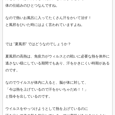
体の仕組みのひとつなんですね。
なので熱いお風呂に入ってたくさん汗をかいて治す！
と風邪をひいた時にはよく言われていますよね。
では ”夏風邪” ではどうなのでしょうか？
夏風邪の高熱は、免疫力がウィルスとの戦いに必要な熱を体外に
逃さない様にしている期間でもあり、汗をかきにくい時期がある
のです。
なのでウイルスが体内に入ると、脳が体に対して、
「今は熱を上げているので汗をかいちゃだめ！！」
と指令を出しているのです。
ウイルスをやっつけようとして熱を上げているのに