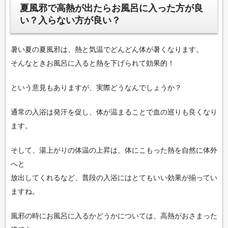
夏風邪で高熱が出たらお風呂に入った方が良
い？入らない方が良い？
暑い夏の夏風邪は、熱と気温でどんどん体が暑くなります。
そんなときお風呂に入ると熱を下げられて効果的！
という意見もありますが、実際どうなんでしょうか？
通常の入浴は発汗を促し、体が温まることで血の巡りも良くなり
ます。
そして、湯上がりの体温の上昇は、体にこもった熱を自然に体外
へと
放出してくれるなど、普段の入浴にはとてもいい効果が揃ってい
ますね。
風邪の時にお風呂に入るかどうかについては、高熱がおさまった