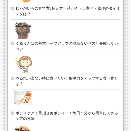
じゃがいもの育て方♪植え方・芽かき・土寄せ・収穫のタイミ
ングは？
くるりんぱの基本ハーフアップの簡単なやり方と失敗しない
コツ！
やる気が出ない時に食べたい！集中力をアップする食べ物と
は？
ボディケアで目指せ美ボディー！毎日１分から簡単にできる
ケアの方法