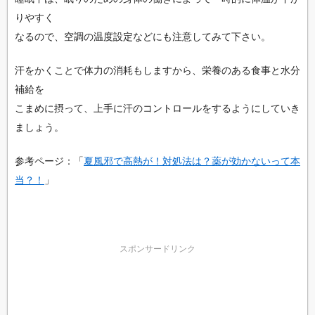
りやすく
なるので、空調の温度設定などにも注意してみて下さい。
汗をかくことで体力の消耗もしますから、栄養のある食事と水分
補給を
こまめに摂って、上手に汗のコントロールをするようにしていき
ましょう。
参考ページ：「
夏風邪で高熱が！対処法は？薬が効かないって本
当？！
」
スポンサードリンク