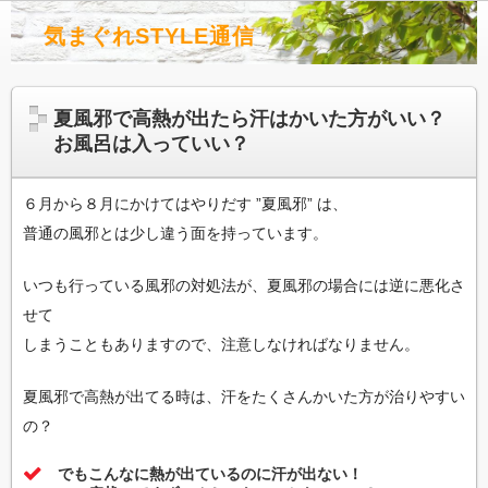
気まぐれSTYLE通信
夏風邪で高熱が出たら汗はかいた方がいい？
お風呂は入っていい？
６月から８月にかけてはやりだす ”夏風邪” は、
普通の風邪とは少し違う面を持っています。
いつも行っている風邪の対処法が、夏風邪の場合には逆に悪化さ
せて
しまうこともありますので、注意しなければなりません。
夏風邪で高熱が出てる時は、汗をたくさんかいた方が治りやすい
の？
でもこんなに熱が出ているのに汗が出ない！