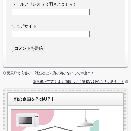
メールアドレス（公開されません）
ウェブサイト
夏風邪で高熱が！対処法は？薬が効かないって本当？！
夏風邪で下痢をする原因って？適切な対処方法を教えて！
旬の企画をPickUP！