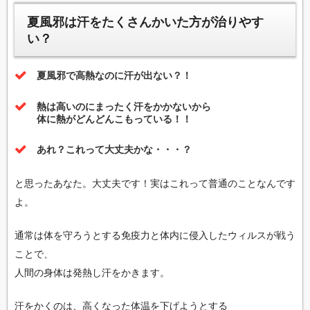
夏風邪は汗をたくさんかいた方が治りやす
い？
夏風邪で高熱なのに汗が出ない？！
熱は高いのにまったく汗をかかないから
体に熱がどんどんこもっている！！
あれ？これって大丈夫かな・・・？
と思ったあなた。大丈夫です！実はこれって普通のことなんです
よ。
通常は体を守ろうとする免疫力と体内に侵入したウィルスが戦う
ことで、
人間の身体は発熱し汗をかきます。
汗をかくのは、高くなった体温を下げようとする