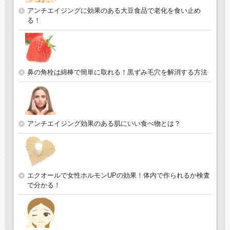
アンチエイジングに効果のある大豆食品で老化を食い止め
る！
鼻の角栓は綿棒で簡単に取れる！黒ずみ毛穴を解消する方法
アンチエイジング効果のある肌にいい食べ物とは？
エクオールで女性ホルモンUPの効果！体内で作られるか検査
で分かる！