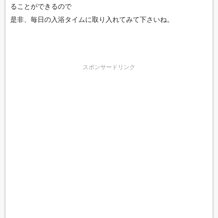
ることができるので
是非、毎日の入浴タイムに取り入れてみて下さいね。
スポンサードリンク