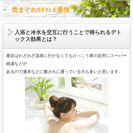
気まぐれSTYLE通信
入浴と冷水を交互に行うことで得られるデト
ックス効果とは？
最近はわざわざ温泉に行かなくてもけっこう家の近所にスーパー
銭湯などが
あるので週末などに癒されに通っている方も多いと思います。