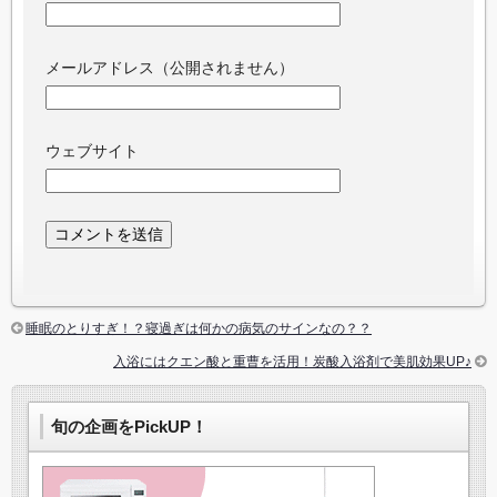
メールアドレス（公開されません）
ウェブサイト
睡眠のとりすぎ！？寝過ぎは何かの病気のサインなの？？
入浴にはクエン酸と重曹を活用！炭酸入浴剤で美肌効果UP♪
旬の企画をPickUP！