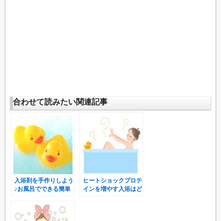
合わせて読みたい関連記事
入浴剤を手作りしよう
ヒートショックプロテ
♪お風呂でできる簡単
インを増やす入浴はど
デトックス！
のような効果がある？