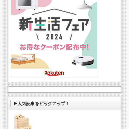
▶人気記事をピックアップ！