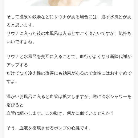
そして温泉や銭湯などにサウナがある場合には、必ず水風呂があ
ると思います。
サウナに入った後の水風呂は入るとすごく冷たいですが、気持ち
いいですよね。
サウナと水風呂を交互に入ることで、血行がよくなり新陳代謝が
アップする
だけでなく冷え性の改善にも効果があるので女性にはおすすめで
すよ。
温かいお風呂に入ると血管は拡大しますが、逆に冷水シャワーを
浴びると
血管は縮小します。この動き、何かに似ていませんか？
そう、血液を循環させるポンプの心臓です。