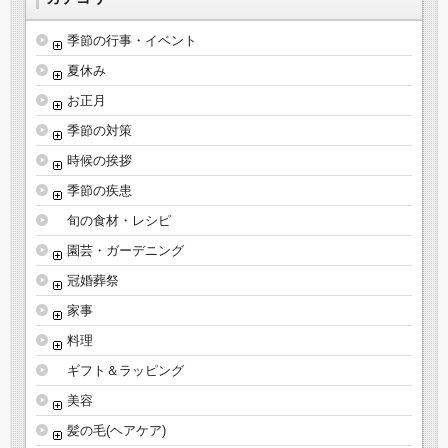
季節の行事・イベント
夏休み
お正月
季節の対策
時候の挨拶
季節の疾患
旬の食材・レシピ
園芸・ガーデニング
冠婚葬祭
家事
料理
ギフト＆ラッピング
美容
髪の毛(ヘアケア)