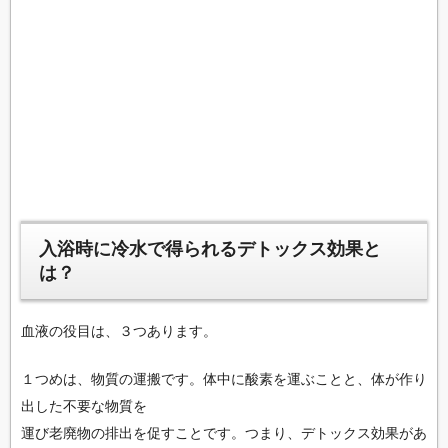
入浴時に冷水で得られるデトックス効果と
は？
血液の役目は、３つあります。
１つめは、物質の運搬です。体中に酸素を運ぶことと、体が作り
出した不要な物質を
運び老廃物の排出を促すことです。つまり、デトックス効果があ