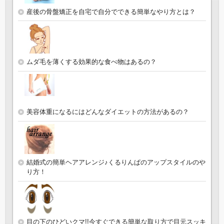
産後の骨盤矯正を自宅で自分でできる簡単なやり方とは？
ムダ毛を薄くする効果的な食べ物はあるの？
美容体重になるにはどんなダイエットの方法があるの？
結婚式の簡単ヘアアレンジ♪くるりんぱのアップスタイルのや
り方！
目の下のひどいクマ!!今すぐできる簡単な取り方で目元スッキ