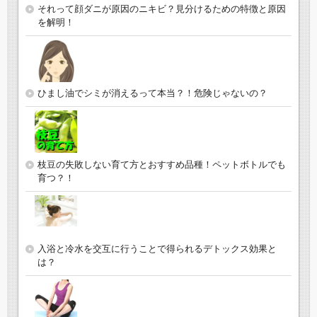
それって顔ダニが原因のニキビ？見分けるための特徴と原因
を解明！
ひまし油でシミが消えるって本当？！危険じゃないの？
枝豆の失敗しない育て方とおすすめ品種！ペットボトルでも
育つ？！
入浴と冷水を交互に行うことで得られるデトックス効果と
は？