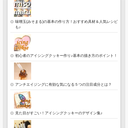
味噌玉(みそまる)の基本の作り方！おすすめ具材＆人気レシピ
も♪
初心者のアイシングクッキー作り♪基本の描き方のポイント！
アンチエイジングに有効な気になる５つの注目成分とは？
見た目がすごい！アイシングクッキーのデザイン集♪