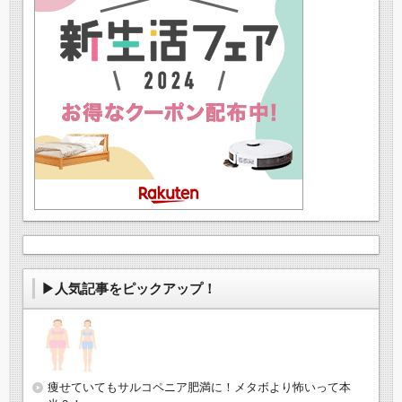
▶人気記事をピックアップ！
痩せていてもサルコペニア肥満に！メタボより怖いって本