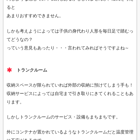
ると
あまりおすすめできません。
しかも考えようによっては子供の身代わり人形を毎日足で踏むっ
てどうなの？
っていう意見もあったり・・・言われてみればそうですよね～
トランクルーム
収納スペースが限られていれば外部の収納に預けてしまう手も！
収納サービスによっては自宅まで引き取りにきてくれることもあ
ります。
しかしトランクルームのサービス・設備もまちまちです。
外にコンテナが置かれているようなトランクルームだと温度管理