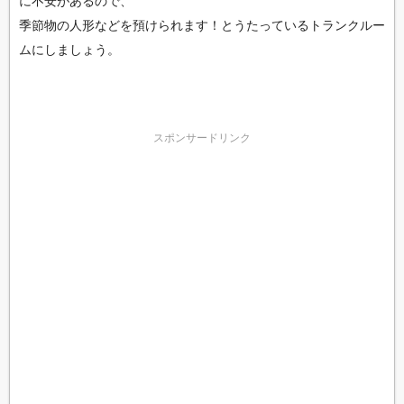
に不安があるので、
季節物の人形などを預けられます！とうたっているトランクルー
ムにしましょう。
スポンサードリンク