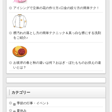
アイシングで立体の花の作り方♪口金の絞り方の簡単テク！
襟汚れの落とし方の簡単テクニック＆真っ白な襟にする洗剤
をご紹介♪
お彼岸の春と秋の違いは何？おはぎ・ぼたもちのお供えの違
いとは？
カテゴリー
季節の行事・イベント
夏休み