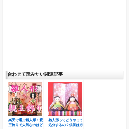
合わせて読みたい関連記事
楽天で選ぶ雛人形！親
雛人形ってどうやって
王飾りで人気なのはど
処分するの？供養は必