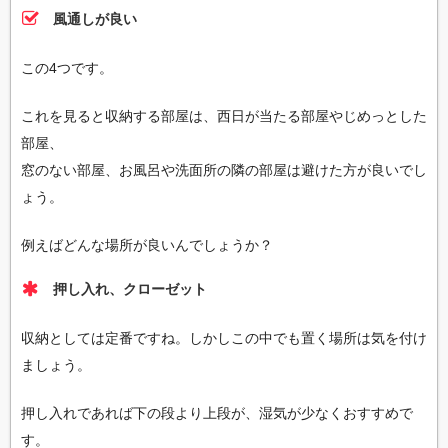
風通しが良い
この4つです。
これを見ると収納する部屋は、西日が当たる部屋やじめっとした
部屋、
窓のない部屋、お風呂や洗面所の隣の部屋は避けた方が良いでし
ょう。
例えばどんな場所が良いんでしょうか？
押し入れ、クローゼット
収納としては定番ですね。しかしこの中でも置く場所は気を付け
ましょう。
押し入れであれば下の段より上段が、湿気が少なくおすすめで
す。