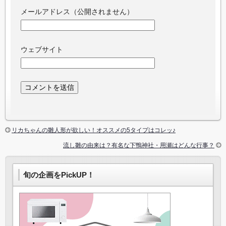
メールアドレス（公開されません）
ウェブサイト
リカちゃんの雛人形が欲しい！オススメの5タイプはコレッ♪
流し雛の由来は？有名な下鴨神社・用瀬はどんな行事？
旬の企画をPickUP！