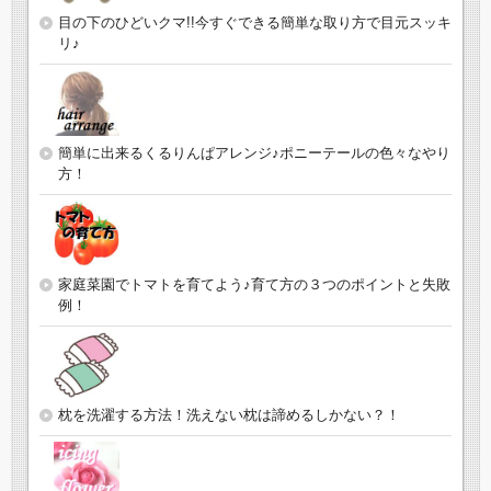
目の下のひどいクマ!!今すぐできる簡単な取り方で目元スッキ
リ♪
簡単に出来るくるりんぱアレンジ♪ポニーテールの色々なやり
方！
家庭菜園でトマトを育てよう♪育て方の３つのポイントと失敗
例！
枕を洗濯する方法！洗えない枕は諦めるしかない？！