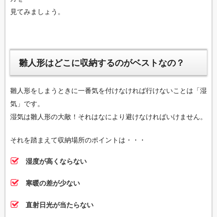
見てみましょう。
雛人形はどこに収納するのがベストなの？
雛人形をしまうときに一番気を付けなければ行けないことは「湿
気」です。
湿気は雛人形の大敵！それはなにより避けなければいけません。
それを踏まえて収納場所のポイントは・・・
湿度が高くならない
寒暖の差が少ない
直射日光が当たらない