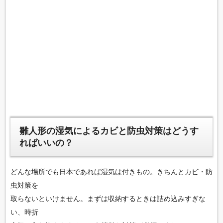
雛人形の湿気によるカビと防虫対策はどうす
ればいいの？
どんな場所でも日本であれば湿気は付きもの。きちんとカビ・防
虫対策を
取らないといけません。まずは収納するときは詰め込みすぎな
い、時折