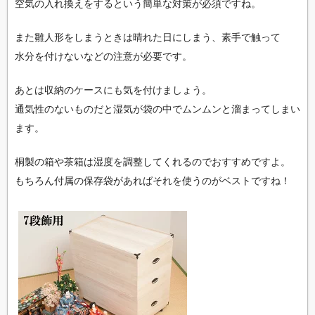
空気の入れ換えをするという簡単な対策が必須ですね。
また雛人形をしまうときは晴れた日にしまう、素手で触って
水分を付けないなどの注意が必要です。
あとは収納のケースにも気を付けましょう。
通気性のないものだと湿気が袋の中でムンムンと溜まってしまい
ます。
桐製の箱や茶箱は湿度を調整してくれるのでおすすめですよ。
もちろん付属の保存袋があればそれを使うのがベストですね！