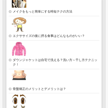
メイクをもっと簡単にする時短テクの方法
エクササイズの後に摂る食事はどんなものがいい？
ダウンジャケットは自宅で洗える？洗い方～干し方テクニッ
ク！
骨盤矯正のメリットとデメリットは？