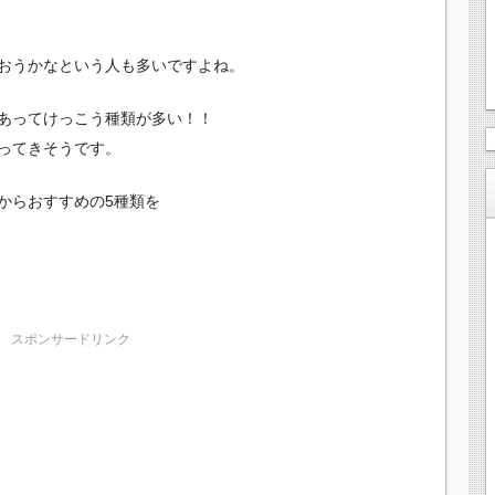
おうかなという人も多いですよね。
あってけっこう種類が多い！！
ってきそうです。
からおすすめの5種類を
スポンサードリンク