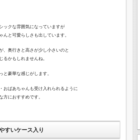
シックな雰囲気になっていますが
ゃんと可愛らしさも出しています。
が、奥行きと高さが少し小さいのと
じるかもしれませんね。
っと豪華な感じがします。
・おばあちゃんも受け入れられるように
な方におすすめです。
やすいケース入り