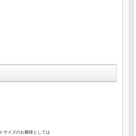
トサイズのお雛様としては