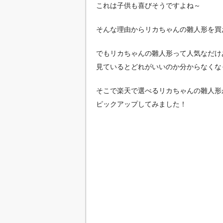
これは子供も喜びそうですよね～
そんな理由からリカちゃんの雛人形を買
でもリカちゃんの雛人形って人気なだけ
見ているとどれがいいのか分からなくな
そこで楽天で選べるリカちゃんの雛人形
ピックアップしてみました！