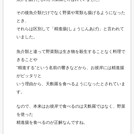
その後魚介類だけでなく野菜や茸類も揚げるようになった
とき、
それらは区別して「精進揚(しょうじんあげ)」と言われて
いました。
魚介類と違って野菜類は生き物を殺生することなく料理で
きることや
“精進する”という名前の響きなどから、お彼岸には精進揚
がピッタリと
いう理由から、天麩羅を食べるようになったとされていま
す。
なので、本来はお彼岸で食べるのは天麩羅ではなく、野菜
を使った
精進揚を食べるのが正解なんですね。