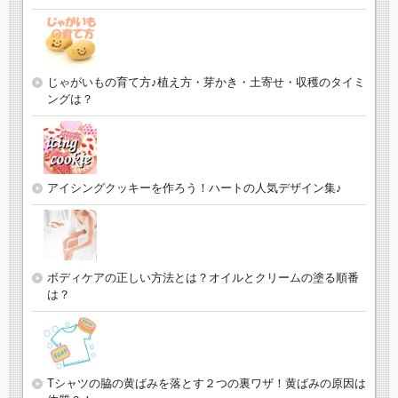
じゃがいもの育て方♪植え方・芽かき・土寄せ・収穫のタイミ
ングは？
アイシングクッキーを作ろう！ハートの人気デザイン集♪
ボディケアの正しい方法とは？オイルとクリームの塗る順番
は？
Tシャツの脇の黄ばみを落とす２つの裏ワザ！黄ばみの原因は