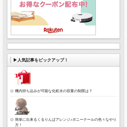
▶人気記事をピックアップ！
機内持ち込みが可能な化粧水の容量の制限は？
簡単に出来るくるりんぱアレンジ♪ポニーテールの色々なやり
方！