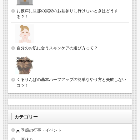
お彼岸に旦那の実家のお墓参りに行けないときはどうす
る？！
自分のお肌に合うスキンケアの選び方って？
くるりんぱの基本ハーフアップの簡単なやり方と失敗しない
コツ！
カテゴリー
季節の行事・イベント
夏休み