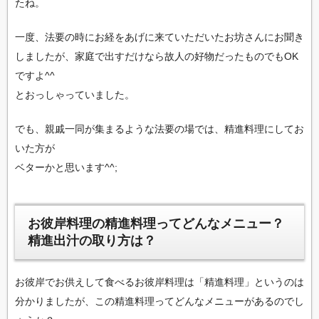
たね。
一度、法要の時にお経をあげに来ていただいたお坊さんにお聞き
しましたが、家庭で出すだけなら故人の好物だったものでもOK
ですよ^^
とおっしゃっていました。
でも、親戚一同が集まるような法要の場では、精進料理にしてお
いた方が
ベターかと思います^^;
お彼岸料理の精進料理ってどんなメニュー？
精進出汁の取り方は？
お彼岸でお供えして食べるお彼岸料理は「精進料理」というのは
分かりましたが、この精進料理ってどんなメニューがあるのでし