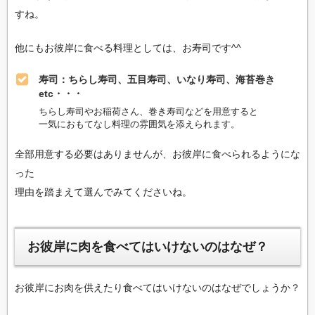
すね。
他にもお彼岸に食べる料理としては、お寿司です^^
寿司：ちらし寿司、五目寿司、いなり寿司、海苔巻き
etc・・・
ちらし寿司やお稲荷さん、巻き寿司などを用意すると
一気におもてなし料理の雰囲気を添えられます。
全部用意する必要はありませんが、お彼岸に食べられるようにな
った
理由を踏まえて選んでみてくださいね。
お彼岸に肉を食べてはいけないのはなぜ？
お彼岸にお肉を供えたり食べてはいけないのはなぜでしょうか？