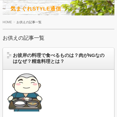
気まぐれSTYLE通信
HOME
お供えの記事一覧
お供えの記事一覧
お彼岸の料理で食べるものは？肉がNGなの
はなぜ？精進料理とは？