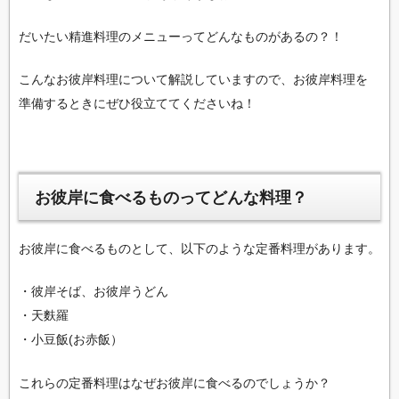
だいたい精進料理のメニューってどんなものがあるの？！
こんなお彼岸料理について解説していますので、お彼岸料理を
準備するときにぜひ役立ててくださいね！
お彼岸に食べるものってどんな料理？
お彼岸に食べるものとして、以下のような定番料理があります。
・彼岸そば、お彼岸うどん
・天麩羅
・小豆飯(お赤飯）
これらの定番料理はなぜお彼岸に食べるのでしょうか？