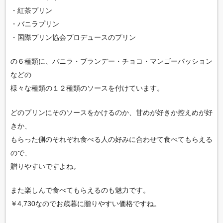
・紅茶プリン
・バニラプリン
・国際プリン協会プロデュースのプリン
の６種類に、バニラ・ブランデー・チョコ・マンゴーパッション
などの
様々な種類の１２種類のソースを付けています。
どのプリンにそのソースをかけるのか、甘めが好きか控えめが好
きか、
もらった側のそれぞれ食べる人の好みに合わせて食べてもらえる
ので、
贈りやすいですよね。
また楽しんで食べてもらえるのも魅力です。
￥4,730なのでお歳暮に贈りやすい価格ですね。