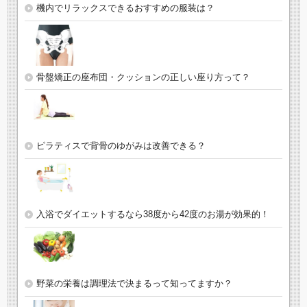
機内でリラックスできるおすすめの服装は？
骨盤矯正の座布団・クッションの正しい座り方って？
ピラティスで背骨のゆがみは改善できる？
入浴でダイエットするなら38度から42度のお湯が効果的！
野菜の栄養は調理法で決まるって知ってますか？