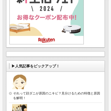
▶人気記事をピックアップ！
それって顔ダニが原因のニキビ？見分けるための特徴と原因
を解明！