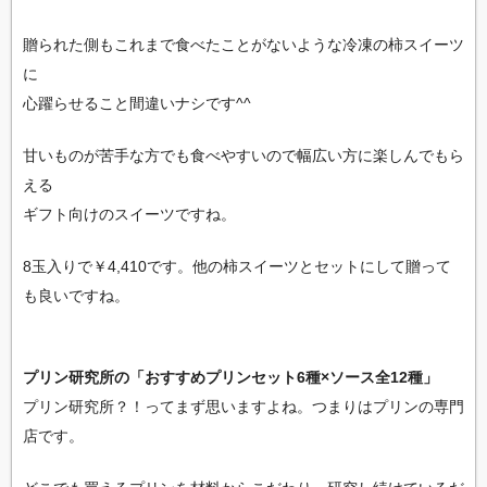
贈られた側もこれまで食べたことがないような冷凍の柿スイーツ
に
心躍らせること間違いナシです^^
甘いものが苦手な方でも食べやすいので幅広い方に楽しんでもら
える
ギフト向けのスイーツですね。
8玉入りで￥4,410です。他の柿スイーツとセットにして贈って
も良いですね。
プリン研究所の「おすすめプリンセット6種×ソース全12種」
プリン研究所？！ってまず思いますよね。つまりはプリンの専門
店です。