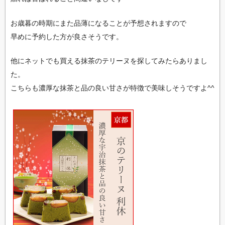
お歳暮の時期にまた品薄になることが予想されますので
早めに予約した方が良さそうです。
他にネットでも買える抹茶のテリーヌを探してみたらありまし
た。
こちらも濃厚な抹茶と品の良い甘さが特徴で美味しそうですよ^^