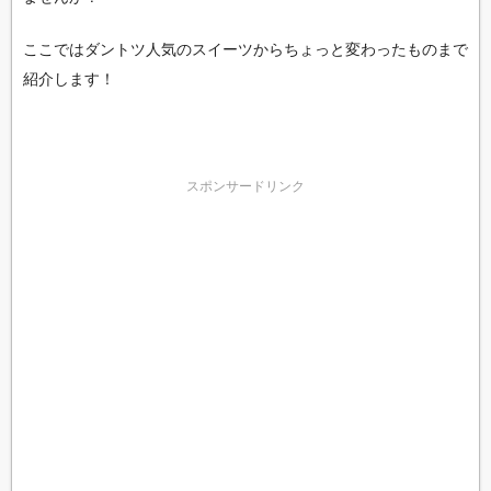
ここではダントツ人気のスイーツからちょっと変わったものまで
紹介します！
スポンサードリンク