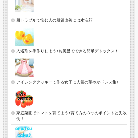
肌トラブルで悩む人の肌質改善には水洗顔
入浴剤を手作りしよう♪お風呂でできる簡単デトックス！
アイシングクッキーで作る女子に人気の華やかドレス集♪
家庭菜園でトマトを育てよう♪育て方の３つのポイントと失敗
例！