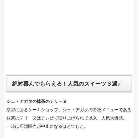
絶対喜んでもらえる！人気のスイーツ３選♪
シェ・アガタの抹茶のテリーヌ
京都にあるケーキショップ、シェ・アガタの看板メニューである
抹茶のテリーヌはテレビで取り上げられて以来、人気大爆発。
一時は店頭販売が中止になるほどでした。