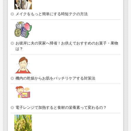
メイクをもっと簡単にする時短テクの方法
お彼岸に夫の実家へ帰省！お供えでおすすめのお菓子・果物
は？
機内の乾燥からお肌をバッチリケアする対策法
電子レンジで加熱すると食材の栄養素って変わるの？