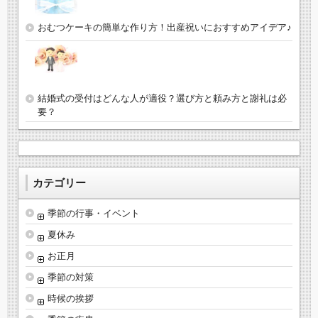
おむつケーキの簡単な作り方！出産祝いにおすすめアイデア♪
結婚式の受付はどんな人が適役？選び方と頼み方と謝礼は必
要？
カテゴリー
季節の行事・イベント
夏休み
お正月
季節の対策
時候の挨拶