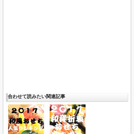
合わせて読みたい関連記事