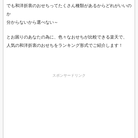
でも和洋折衷のおせちってたくさん種類があるからどれがいいの
か
分からないから選べない～
とお困りのあなたの為に、色々なおせちが比較できる楽天で、
人気の和洋折衷のおせちをランキング形式でご紹介します！
スポンサードリンク