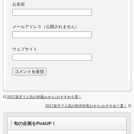
お名前
メールアドレス（公開されません）
ウェブサイト
2017楽天で人気の和風おせち♪おすすめ６選！
2017楽天で人気の和洋折衷おせち♪おすすめ７選！
旬の企画をPickUP！