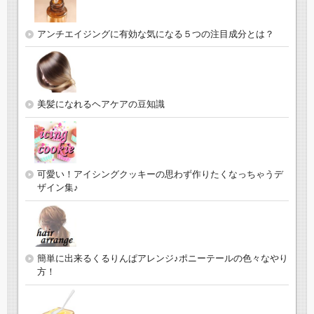
アンチエイジングに有効な気になる５つの注目成分とは？
美髪になれるヘアケアの豆知識
可愛い！アイシングクッキーの思わず作りたくなっちゃうデ
ザイン集♪
簡単に出来るくるりんぱアレンジ♪ポニーテールの色々なやり
方！