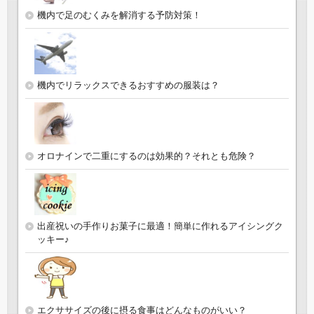
機内で足のむくみを解消する予防対策！
機内でリラックスできるおすすめの服装は？
オロナインで二重にするのは効果的？それとも危険？
出産祝いの手作りお菓子に最適！簡単に作れるアイシングク
ッキー♪
エクササイズの後に摂る食事はどんなものがいい？