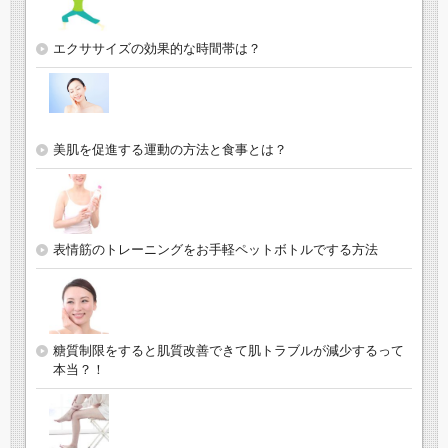
エクササイズの効果的な時間帯は？
美肌を促進する運動の方法と食事とは？
表情筋のトレーニングをお手軽ペットボトルでする方法
糖質制限をすると肌質改善できて肌トラブルが減少するって
本当？！