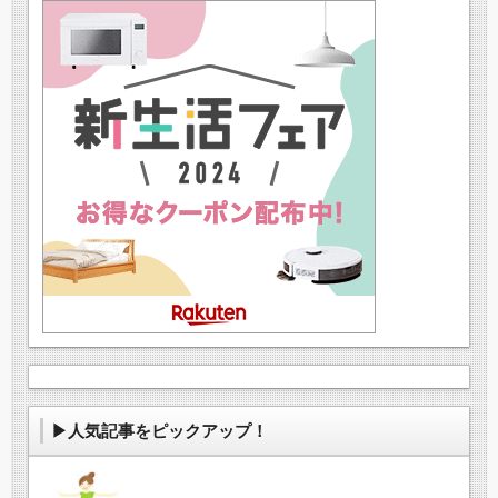
▶人気記事をピックアップ！