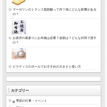
マーガリンのトランス脂肪酸って何？体にどんな影響がある
の？
お彼岸の墓参りにお布施は必要？金額は？どんな封筒で渡す
の？
ピラティスのボールでおすすめの大きさと使い方
カテゴリー
季節の行事・イベント