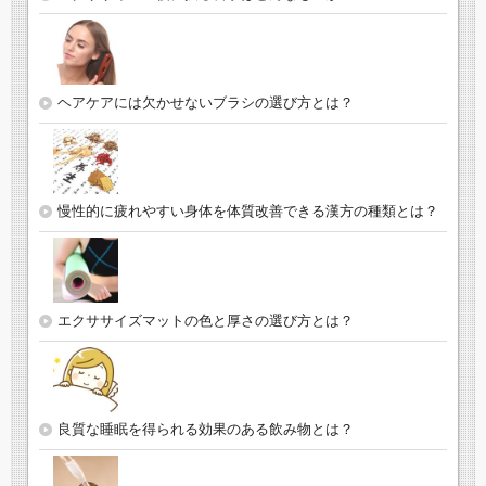
ヘアケアには欠かせないブラシの選び方とは？
慢性的に疲れやすい身体を体質改善できる漢方の種類とは？
エクササイズマットの色と厚さの選び方とは？
良質な睡眠を得られる効果のある飲み物とは？