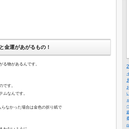
と金運があがるもの！
がる物があるんです。
のです。
テムなんです。
入らなかった場合は金色の折り紙で
まわないように