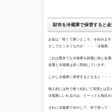
財布を冷蔵庫で保管すると金
お金は「暗くて寒いところ」を好みます
そこでピッタリなのが・・・「冷蔵庫」
これは風水でも冷蔵庫を綺麗に保と金運
金運と冷蔵庫は深く関係しています。
しかし冷蔵庫に保管するとなると・・・
個人的には外で使う&決して清潔とは言
冷蔵庫にいれるのは、とーっても抵抗が
それに冷蔵庫で冷やして、外で使って・