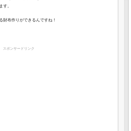
ます。
る財布作りができるんですね！
スポンサードリンク