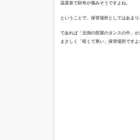
温度差で財布が傷みそうですよね。
ということで、保管場所としてはあまり
であれば「北側の部屋のタンスの中」が
まさしく「暗くて寒い」保管場所ですよ