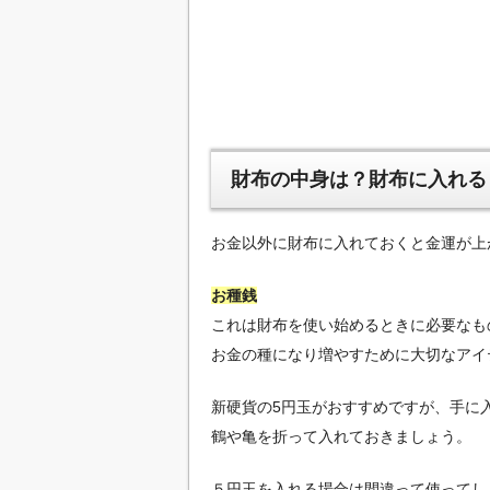
財布の中身は？財布に入れる
お金以外に財布に入れておくと金運が上
お種銭
これは財布を使い始めるときに必要なも
お金の種になり増やすために大切なアイ
新硬貨の5円玉がおすすめですが、手に
鶴や亀を折って入れておきましょう。
５円玉を入れる場合は間違って使ってし