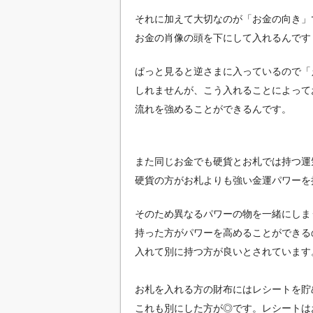
それに加えて大切なのが「お金の向き」
お金の肖像の頭を下にして入れるんです
ぱっと見ると逆さまに入っているので「
しれませんが、こう入れることによって
流れを強めることができるんです。
また同じお金でも硬貨とお札では持つ運
硬貨の方がお札よりも強い金運パワーを
そのため異なるパワーの物を一緒にしま
持った方がパワーを高めることができる
入れて別に持つ方が良いとされています
お札を入れる方の財布にはレシートを貯
これも別にした方が◎です。レシートは