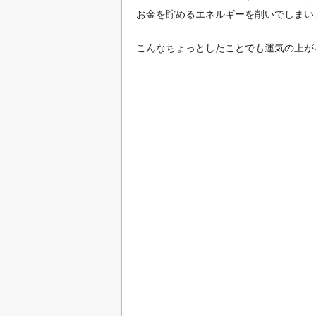
お金を貯めるエネルギーを削いでしまい
こんなちょっとしたことでも運気の上が