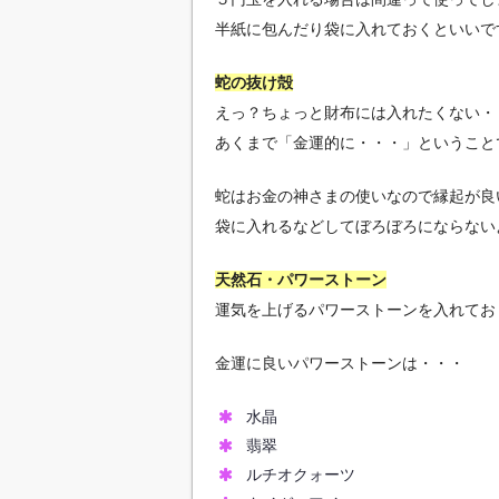
半紙に包んだり袋に入れておくといいで
蛇の抜け殻
えっ？ちょっと財布には入れたくない・
あくまで「金運的に・・・」ということ
蛇はお金の神さまの使いなので縁起が良
袋に入れるなどしてぼろぼろにならない
天然石・パワーストーン
運気を上げるパワーストーンを入れてお
金運に良いパワーストーンは・・・
水晶
翡翠
ルチオクォーツ