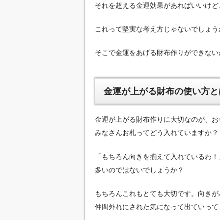
それを超える金運効果があればいいけど
これって堅実な考え方じゃないでしょうか
そこで金運をあげる財布作りができない
金運が上がる財布の使い方と
金運が上がる財布作りに大切なのが、お
みなさんお札ってどう入れていますか？
「もちろん向きを揃えて入れているわ！
多いのではないでしょうか？
もちろんこれもとても大切です。向きが
仲間外れにされた気になって出ていってし