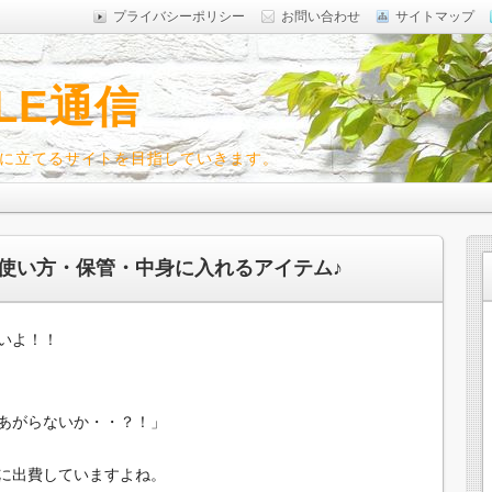
プライバシーポリシー
お問い合わせ
サイトマップ
LE通信
に立てるサイトを目指していきます。
使い方・保管・中身に入れるアイテム♪
いよ！！
あがらないか・・？！」
に出費していますよね。