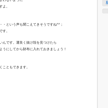
すよ。
・・という声も聞こえてきそうですね^^；
です。
いんです。運良く抜け殻を見つけたら
ようにしてから財布に入れておきましょう！
くこともできます。