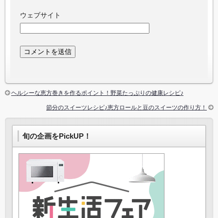
ウェブサイト
ヘルシーな恵方巻きを作るポイント！野菜たっぷりの健康レシピ♪
節分のスイーツレシピ♪恵方ロールと豆のスイーツの作り方！
旬の企画をPickUP！