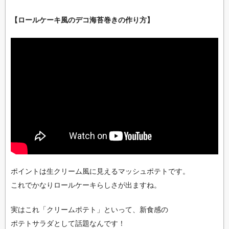
【ロールケーキ風のデコ海苔巻きの作り方】
ポイントは生クリーム風に見えるマッシュポテトです。
これでかなりロールケーキらしさが出ますね。
実はこれ「クリームポテト」といって、新食感の
ポテトサラダとして話題なんです！