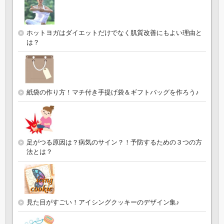
ホットヨガはダイエットだけでなく肌質改善にもよい理由と
は？
紙袋の作り方！マチ付き手提げ袋＆ギフトバッグを作ろう♪
足がつる原因は？病気のサイン？！予防するための３つの方
法とは？
見た目がすごい！アイシングクッキーのデザイン集♪