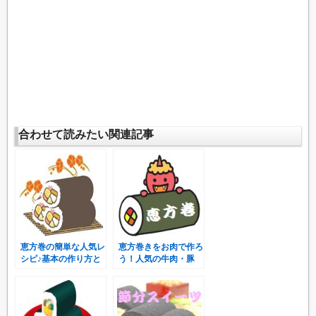
合わせて読みたい関連記事
恵方巻の簡単な人気レ
恵方巻きをお肉で作ろ
シピ♪基本の作り方と
う！人気の牛肉・豚
節約レシピをご紹介！
肉・鶏肉レシピをご紹
介♪