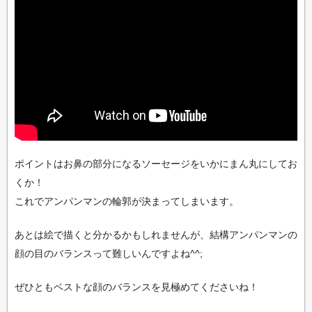
ポイントはお鼻の部分になるソーセージをいかにまん丸にしてお
くか！
これでアンパンマンの輪郭が決まってしまいます。
あとは絵で描くと分かるかもしれませんが、結構アンパンマンの
顔の目のバランスって難しいんですよね^^;
ぜひともベストな顔のバランスを見極めてくださいね！