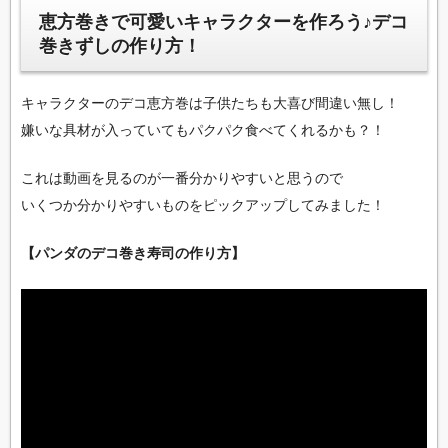
恵方巻きで可愛いキャラクターを作ろう♪デコ
巻きずしの作り方！
キャラクターのデコ恵方巻は子供たちも大喜び間違い無し！
嫌いな具材が入っていてもパクパク食べてくれるかも？！
これは動画を見るのが一番分かりやすいと思うので
いくつか分かりやすいものをピックアップしてみました！
【パンダのデコ巻き寿司の作り方】