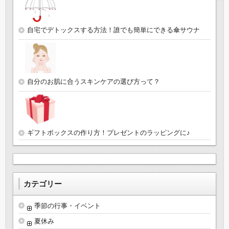
自宅でデトックスする方法！誰でも簡単にできる傘サウナ
自分のお肌に合うスキンケアの選び方って？
ギフトボックスの作り方！プレゼントのラッピングに♪
カテゴリー
季節の行事・イベント
夏休み