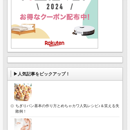
▶人気記事をピックアップ！
ちぎりパン基本の作り方とめちゃカワ人気レシピ♪＆笑える失
敗例！