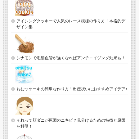
アイシングクッキーで人気のレース模様の作り方！本格的デ
ザイン集
シナモンで毛細血管が強くなればアンチエイジング効果も！
おむつケーキの簡単な作り方！出産祝いにおすすめアイデア♪
それって顔ダニが原因のニキビ？見分けるための特徴と原因
を解明！