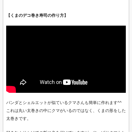
【くまのデコ巻き寿司の作り方】
パンダとシェルエットが似ているクマさんも簡単に作れます^^
これは丸い太巻きの中にクマがいるのではなく、くまの形をした
太巻きです。