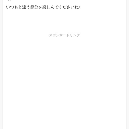
いつもと違う節分を楽しんでくださいね♪
スポンサードリンク