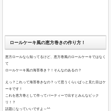
ロールケーキ風の恵方巻きの作り方！
恵方ロールなら知ってるけど、恵方巻風のロールケーキではなく
て
ロールケーキ風の海苔巻き？！そんなのあるの？
えっ？これって海苔巻きなの？って思うくらいぱっと見た目はケ
ーキです！
これを恵方巻として作ってパーティーで出すとみんなビック
リ！？
話題になっていいですよ～^^