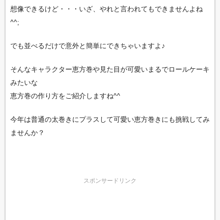
想像できるけど・・・いざ、やれと言われてもできませんよね
^^;
でも並べるだけで意外と簡単にできちゃいますよ♪
そんなキャラクター恵方巻や見た目が可愛いまるでロールケーキ
みたいな
恵方巻の作り方をご紹介しますね^^
今年は普通の太巻きにプラスして可愛い恵方巻きにも挑戦してみ
ませんか？
スポンサードリンク