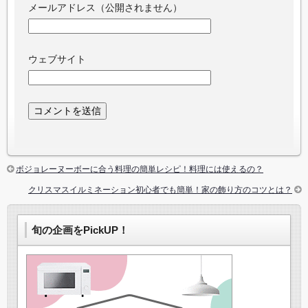
メールアドレス（公開されません）
ウェブサイト
ボジョレーヌーボーに合う料理の簡単レシピ！料理には使えるの？
クリスマスイルミネーション初心者でも簡単！家の飾り方のコツとは？
旬の企画をPickUP！