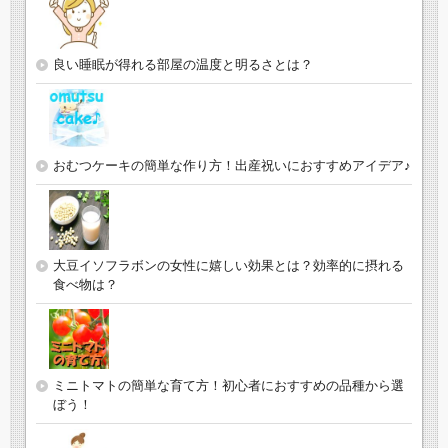
良い睡眠が得れる部屋の温度と明るさとは？
おむつケーキの簡単な作り方！出産祝いにおすすめアイデア♪
大豆イソフラボンの女性に嬉しい効果とは？効率的に摂れる
食べ物は？
ミニトマトの簡単な育て方！初心者におすすめの品種から選
ぼう！