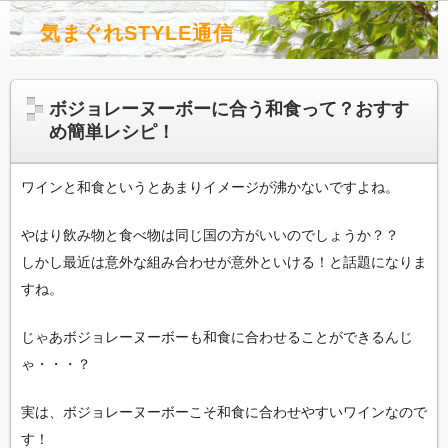
気まぐれSTYLE通信
ボジョレーヌーボーに合う和食って？おすす
め簡単レシピ！
ワインと和食というとあまりイメージが沸かないですよね。
やはり飲み物と食べ物は同じ国の方がいいのでしょうか？？
しかし最近は意外な組み合わせが意外といける！と話題になりま
すね。
じゃあボジョレーヌーボーも和食に合わせることができるんじ
ゃ・・・？
実は、ボジョレーヌーボーこそ和食に合わせやすいワインなので
す！