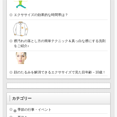
エクササイズの効果的な時間帯は？
襟汚れの落とし方の簡単テクニック＆真っ白な襟にする洗剤
をご紹介♪
顔のたるみを解消できるエクササイズで見た目年齢－10歳！
カテゴリー
季節の行事・イベント