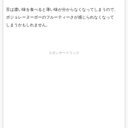
舌は濃い味を食べると薄い味が分からなくなってしまうので、
ボジョレーヌーボーのフルーティーさが感じられなくなって
しまうかもしれません。
スポンサードリンク