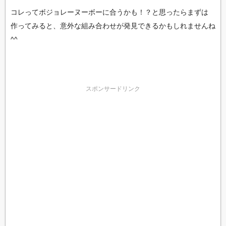
コレってボジョレーヌーボーに合うかも！？と思ったらまずは
作ってみると、意外な組み合わせが発見できるかもしれませんね
^^
スポンサードリンク