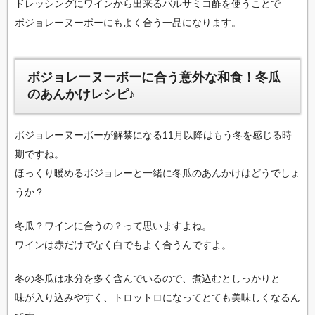
ドレッシングにワインから出来るバルサミコ酢を使うことで
ボジョレーヌーボーにもよく合う一品になります。
ボジョレーヌーボーに合う意外な和食！冬瓜
のあんかけレシピ♪
ボジョレーヌーボーが解禁になる11月以降はもう冬を感じる時
期ですね。
ほっくり暖めるボジョレーと一緒に冬瓜のあんかけはどうでしょ
うか？
冬瓜？ワインに合うの？って思いますよね。
ワインは赤だけでなく白でもよく合うんですよ。
冬の冬瓜は水分を多く含んでいるので、煮込むとしっかりと
味が入り込みやすく、トロットロになってとても美味しくなるん