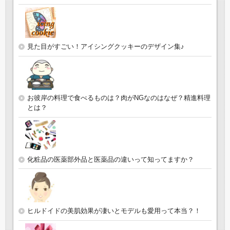
見た目がすごい！アイシングクッキーのデザイン集♪
お彼岸の料理で食べるものは？肉がNGなのはなぜ？精進料理
とは？
化粧品の医薬部外品と医薬品の違いって知ってますか？
ヒルドイドの美肌効果が凄いとモデルも愛用って本当？！