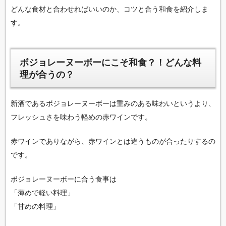
どんな食材と合わせればいいのか、コツと合う和食を紹介しま
す。
ボジョレーヌーボーにこそ和食？！どんな料
理が合うの？
新酒であるボジョレーヌーボーは重みのある味わいというより、
フレッシュさを味わう軽めの赤ワインです。
赤ワインでありながら、赤ワインとは違うものが合ったりするの
です。
ボジョレーヌーボーに合う食事は
「薄めで軽い料理」
「甘めの料理」