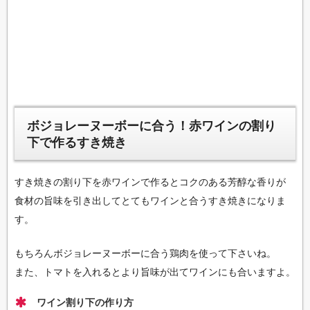
ボジョレーヌーボーに合う！赤ワインの割り
下で作るすき焼き
すき焼きの割り下を赤ワインで作るとコクのある芳醇な香りが
食材の旨味を引き出してとてもワインと合うすき焼きになりま
す。
もちろんボジョレーヌーボーに合う鶏肉を使って下さいね。
また、トマトを入れるとより旨味が出てワインにも合いますよ。
ワイン割り下の作り方