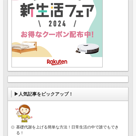
▶人気記事をピックアップ！
基礎代謝を上げる簡単な方法！日常生活の中で誰でもでき
る！