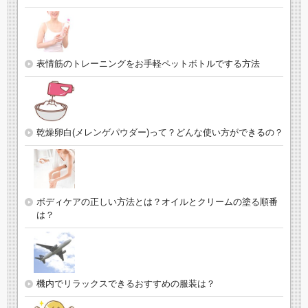
表情筋のトレーニングをお手軽ペットボトルでする方法
乾燥卵白(メレンゲパウダー)って？どんな使い方ができるの？
ボディケアの正しい方法とは？オイルとクリームの塗る順番
は？
機内でリラックスできるおすすめの服装は？