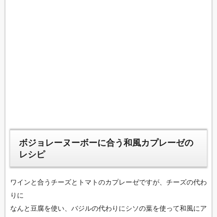
ボジョレーヌーボーに合う和風カプレーゼの
レシピ
ワインと合うチーズとトマトのカプレーゼですが、チーズの代わ
りに
なんと豆腐を使い、バジルの代わりにシソの葉を使って和風にア