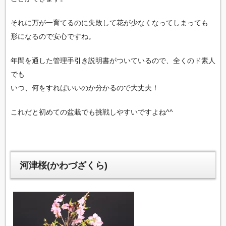
それに万が一育てるのに失敗して花が少なくなってしまっても
形になるので安心ですね。
年間を通した管理手引き説明書がついているので、全くのド素人
でも
いつ、何をすればいいのか分かるので大丈夫！
これだと初めての盆栽でも挑戦しやすいですよね^^
河津桜(かわづざくら)