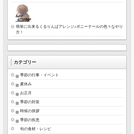
簡単に出来るくるりんぱアレンジ♪ポニーテールの色々なやり
方！
カテゴリー
季節の行事・イベント
夏休み
お正月
季節の対策
時候の挨拶
季節の疾患
旬の食材・レシピ