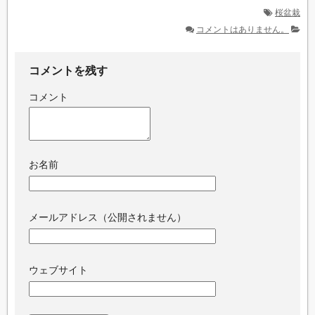
桜盆栽
コメントはありません。
コメントを残す
コメント
お名前
メールアドレス（公開されません）
ウェブサイト