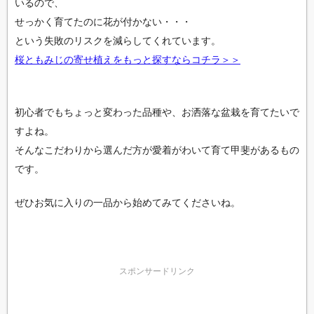
いるので、
せっかく育てたのに花が付かない・・・
という失敗のリスクを減らしてくれています。
桜ともみじの寄せ植えをもっと探すならコチラ＞＞
初心者でもちょっと変わった品種や、お洒落な盆栽を育てたいで
すよね。
そんなこだわりから選んだ方が愛着がわいて育て甲斐があるもの
です。
ぜひお気に入りの一品から始めてみてくださいね。
スポンサードリンク