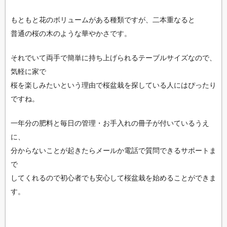
もともと花のボリュームがある種類ですが、二本重なると
普通の桜の木のような華やかさです。
それでいて両手で簡単に持ち上げられるテーブルサイズなので、
気軽に家で
桜を楽しみたいという理由で桜盆栽を探している人にはぴったり
ですね。
一年分の肥料と毎日の管理・お手入れの冊子が付いているうえ
に、
分からないことが起きたらメールか電話で質問できるサポートま
で
してくれるので初心者でも安心して桜盆栽を始めることができま
す。