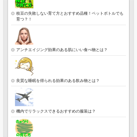
枝豆の失敗しない育て方とおすすめ品種！ペットボトルでも
育つ？！
アンチエイジング効果のある肌にいい食べ物とは？
良質な睡眠を得られる効果のある飲み物とは？
機内でリラックスできるおすすめの服装は？