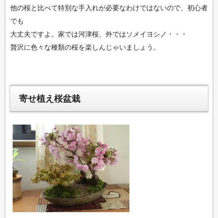
他の桜と比べて特別な手入れが必要なわけではないので、初心者
でも
大丈夫ですよ。家では河津桜、外ではソメイヨシノ・・・
贅沢に色々な種類の桜を楽しんじゃいましょう。
寄せ植え桜盆栽